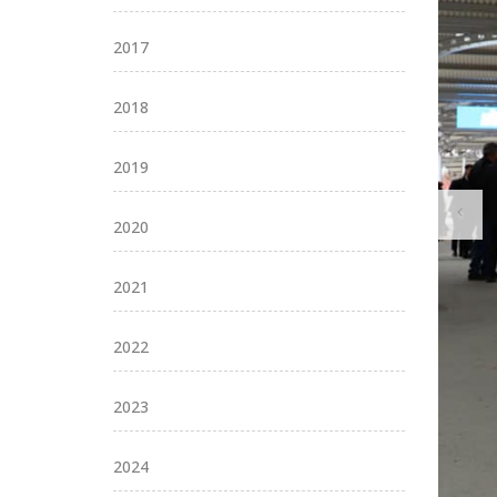
2017
2018
2019
2020
2021
2022
2023
2024