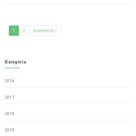
1
2
Következő »
Kategória
2016
2017
2018
2019