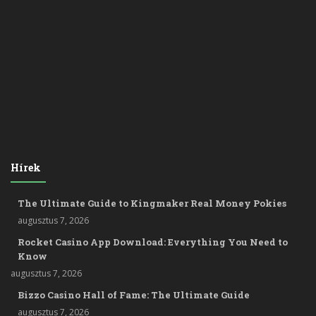
Hírek
The Ultimate Guide to Kingmaker Real Money Pokies
augusztus 7, 2026
Rocket Casino App Download: Everything You Need to
Know
augusztus 7, 2026
Bizzo Casino Hall of Fame: The Ultimate Guide
augusztus 7, 2026