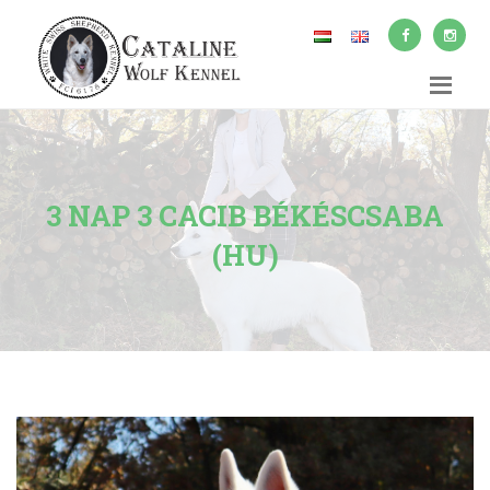
3 NAP 3 CACIB BÉKÉSCSABA
(HU)