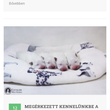
Bővebben
MEGÉRKEZETT KENNELÜNKBE A
12