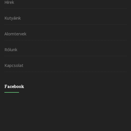
Hírek
Kutyáink
Alomtervek
Rólunk
Kapcsolat
Facebook