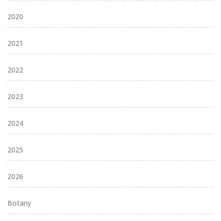
2020
2021
2022
2023
2024
2025
2026
Botany