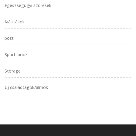
Egészségügyi szűrések
Kiállítások
post
Sportsbook
Storage
Új családtagok/almok