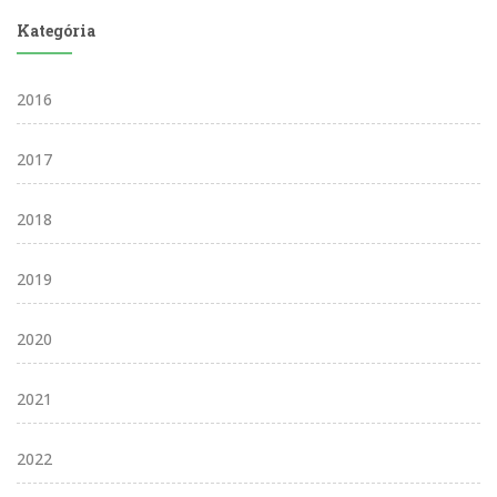
Kategória
2016
2017
2018
2019
2020
2021
2022