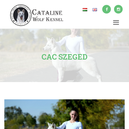
CAC SZEGED