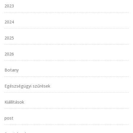
2023
2024
2025
2026
Botany
Egészségügyi szűrések
Kiállítások
post