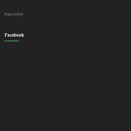
Kapcsolat
Facebook