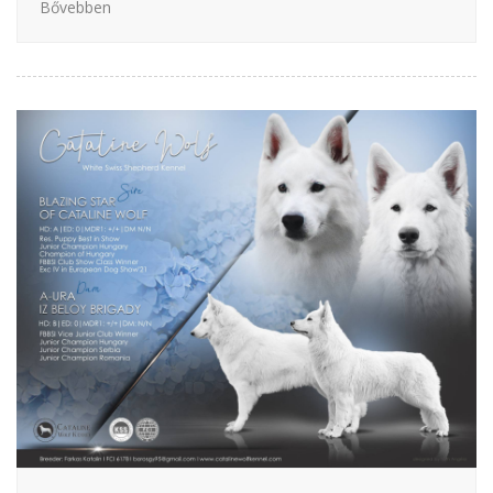
Bővebben