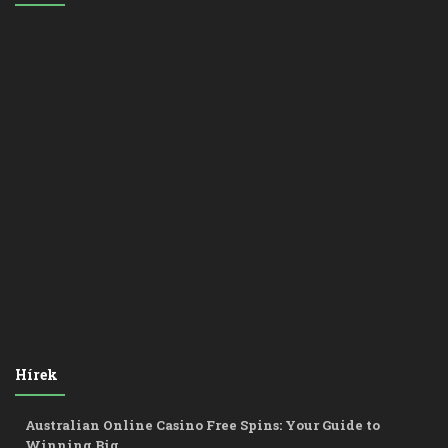
Hírek
Australian Online Casino Free Spins: Your Guide to
Winning Big