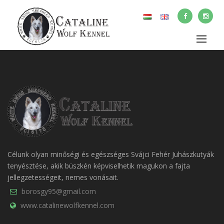
Célunk olyan minőségi és egészséges Svájci Fehér Juhászkutyák
tenyésztése, akik büszkén képviselhetik magukon a fajta
jellegzetességeit, nemes vonásait.
borosgy95@gmail.com
www.catalinewolfkennel.com