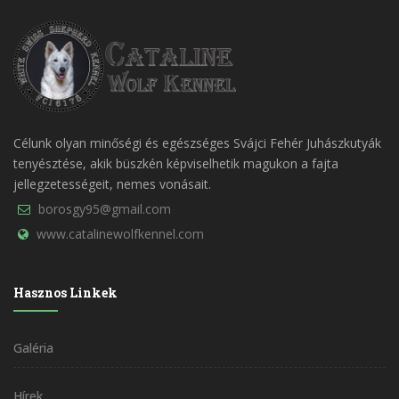
Célunk olyan minőségi és egészséges Svájci Fehér Juhászkutyák
tenyésztése, akik büszkén képviselhetik magukon a fajta
jellegzetességeit, nemes vonásait.
borosgy95@gmail.com
www.catalinewolfkennel.com
Hasznos Linkek
Galéria
Hírek