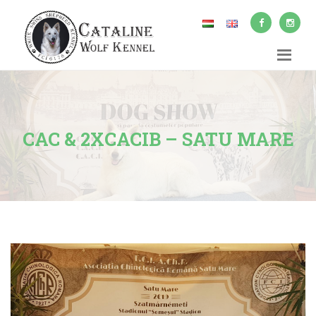
CAC & 2XCACIB – SATU MARE