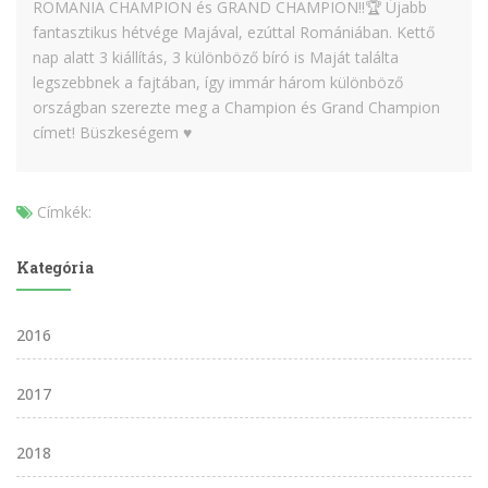
ROMANIA CHAMPION és GRAND CHAMPION!!🏆 Újabb
fantasztikus hétvége Majával, ezúttal Romániában. Kettő
nap alatt 3 kiállítás, 3 különböző bíró is Maját találta
legszebbnek a fajtában, így immár három különböző
országban szerezte meg a Champion és Grand Champion
címet! Büszkeségem ♥
Címkék:
Kategória
2016
2017
2018