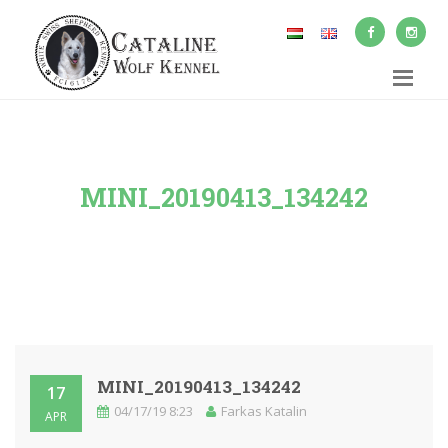
MINI_20190413_134242
MINI_20190413_134242
17
04/17/19 8:23
Farkas Katalin
APR