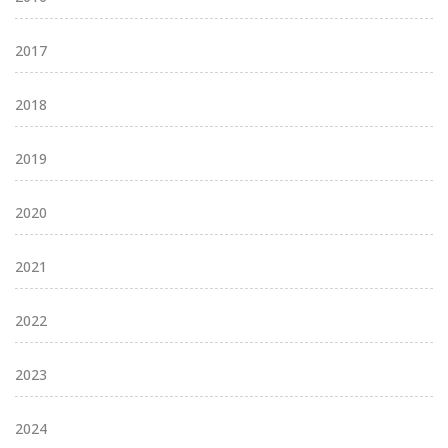
2017
2018
2019
2020
2021
2022
2023
2024