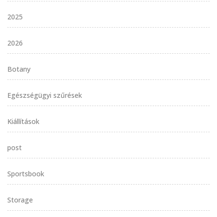
2025
2026
Botany
Egészségügyi szűrések
Kiállítások
post
Sportsbook
Storage