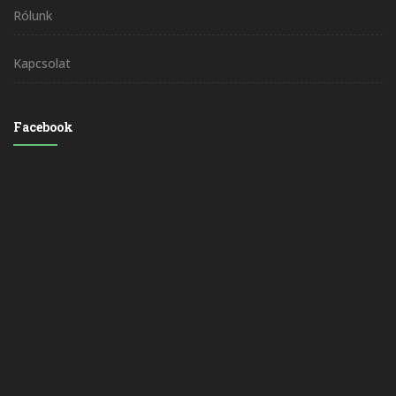
Rólunk
Kapcsolat
Facebook