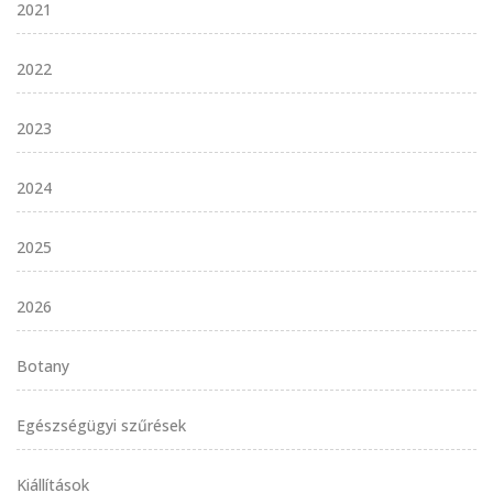
2021
2022
2023
2024
2025
2026
Botany
Egészségügyi szűrések
Kiállítások