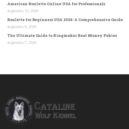
American Roulette Online USA for Professionals
augusztus 10, 2026
Roulette for Beginners USA 2026: A Comprehensive Guide
augusztus 8, 2026
The Ultimate Guide to Kingmaker Real Money Pokies
augusztus 7, 2026