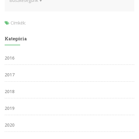
Büszkeségünk ♥
Címkék:
Kategória
2016
2017
2018
2019
2020