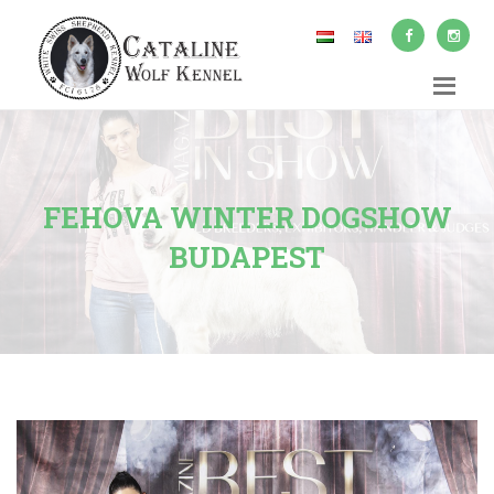
FEHOVA WINTER DOGSHOW
BUDAPEST