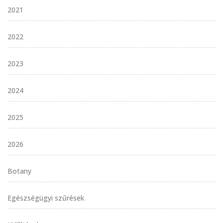
2021
2022
2023
2024
2025
2026
Botany
Egészségügyi szűrések