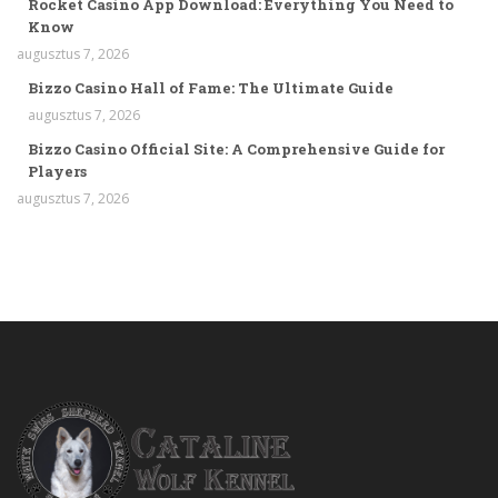
Rocket Casino App Download: Everything You Need to
Know
augusztus 7, 2026
Bizzo Casino Hall of Fame: The Ultimate Guide
augusztus 7, 2026
Bizzo Casino Official Site: A Comprehensive Guide for
Players
augusztus 7, 2026