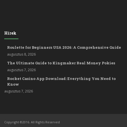
Hírek
Roulette for Beginners USA 2026: A Comprehensive Guide
augusztus 8, 2026
The Ultimate Guide to Kingmaker Real Money Pokies
augusztus 7, 2026
Rocket Casino App Download: Everything You Need to
Know
augusztus 7, 2026
Copyright ©2016. All Rights Reserved