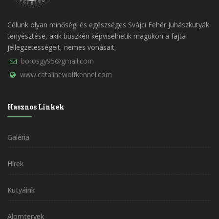
Célunk olyan minőségi és egészséges Svájci Fehér Juhászkutyák
tenyésztése, akik büszkén képviselhetik magukon a fajta
jellegzetességeit, nemes vonásait.
borosgy95@gmail.com
www.catalinewolfkennel.com
Hasznos Linkek
Galéria
Hírek
Kutyáink
Alomtervek