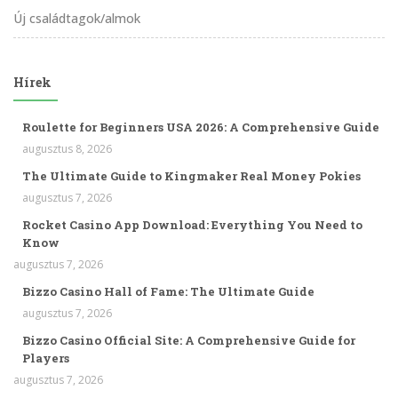
Új családtagok/almok
Hírek
Roulette for Beginners USA 2026: A Comprehensive Guide
augusztus 8, 2026
The Ultimate Guide to Kingmaker Real Money Pokies
augusztus 7, 2026
Rocket Casino App Download: Everything You Need to
Know
augusztus 7, 2026
Bizzo Casino Hall of Fame: The Ultimate Guide
augusztus 7, 2026
Bizzo Casino Official Site: A Comprehensive Guide for
Players
augusztus 7, 2026