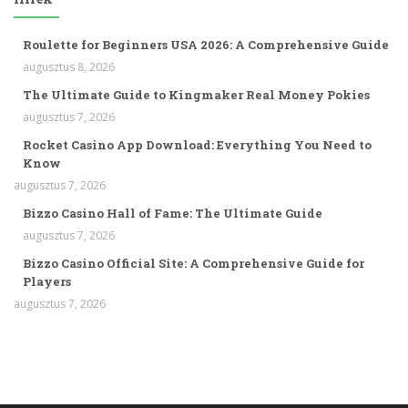
Roulette for Beginners USA 2026: A Comprehensive Guide
augusztus 8, 2026
The Ultimate Guide to Kingmaker Real Money Pokies
augusztus 7, 2026
Rocket Casino App Download: Everything You Need to
Know
augusztus 7, 2026
Bizzo Casino Hall of Fame: The Ultimate Guide
augusztus 7, 2026
Bizzo Casino Official Site: A Comprehensive Guide for
Players
augusztus 7, 2026