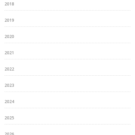
2018
2019
2020
2021
2022
2023
2024
2025
2026