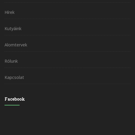
Hírek
Kutyáink
Alomtervek
Rólunk
Kapcsolat
Facebook