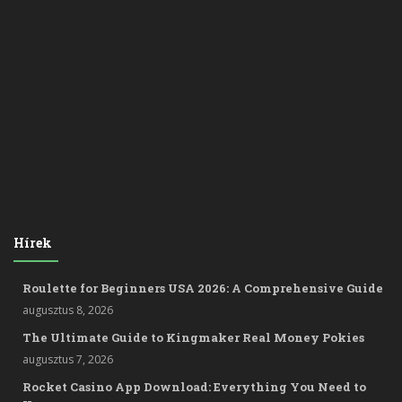
Hírek
Roulette for Beginners USA 2026: A Comprehensive Guide
augusztus 8, 2026
The Ultimate Guide to Kingmaker Real Money Pokies
augusztus 7, 2026
Rocket Casino App Download: Everything You Need to