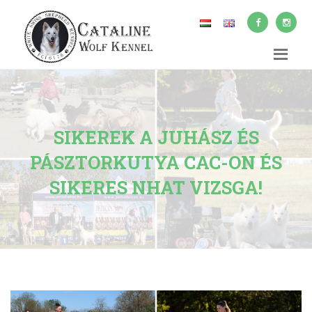
SIKEREK A JUHÁSZ ÉS
PÁSZTORKUTYA CAC-ON ÉS
SIKERES NHAT VIZSGA!