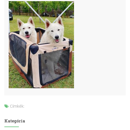
Címkék:
Kategória