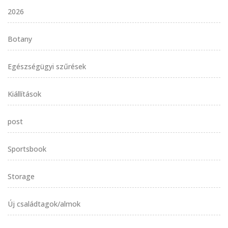
2026
Botany
Egészségügyi szűrések
Kiállítások
post
Sportsbook
Storage
Új családtagok/almok