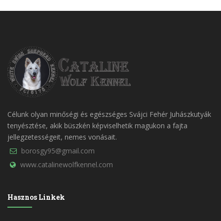
Célunk olyan minőségi és egészséges Svájci Fehér Juhászkutyák
tenyésztése, akik büszkén képviselhetik magukon a fajta
jellegzetességeit, nemes vonásait.
borosgy95@gmail.com
www.catalinewolfkennel.com
Hasznos Linkek