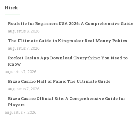
Hírek
Roulette for Beginners USA 2026: A Comprehensive Guide
augusztus 8, 2026
The Ultimate Guide to Kingmaker Real Money Pokies
augusztus 7, 2026
Rocket Casino App Download: Everything You Need to
Know
augusztus 7, 2026
Bizzo Casino Hall of Fame: The Ultimate Guide
augusztus 7, 2026
Bizzo Casino Official Site: A Comprehensive Guide for
Players
augusztus 7, 2026