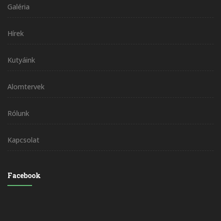
Galéria
Hírek
Kutyáink
Alomtervek
Rólunk
Kapcsolat
Facebook