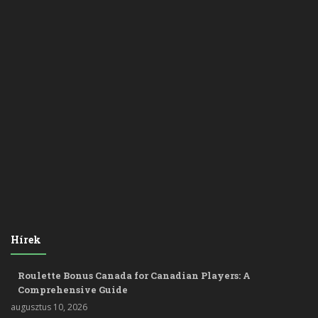
Hírek
Roulette Bonus Canada for Canadian Players: A
Comprehensive Guide
augusztus 10, 2026