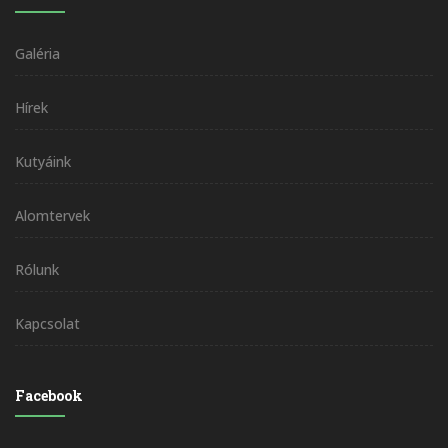
Galéria
Hírek
Kutyáink
Alomtervek
Rólunk
Kapcsolat
Facebook