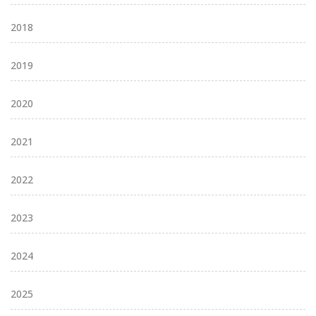
2018
2019
2020
2021
2022
2023
2024
2025