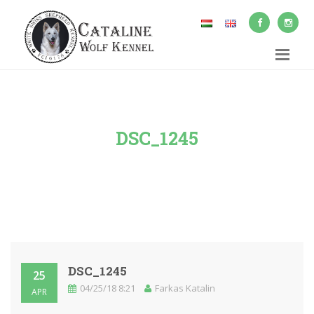
DSC_1245
DSC_1245
25
04/25/18 8:21
Farkas Katalin
APR