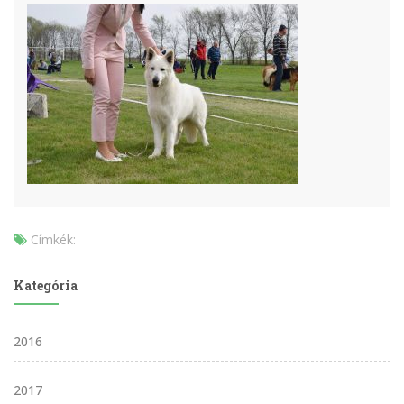
Címkék:
Kategória
2016
2017