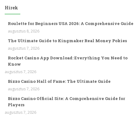
Hírek
Roulette for Beginners USA 2026: A Comprehensive Guide
augusztus 8, 2026
The Ultimate Guide to Kingmaker Real Money Pokies
augusztus 7, 2026
Rocket Casino App Download: Everything You Need to
Know
augusztus 7, 2026
Bizzo Casino Hall of Fame: The Ultimate Guide
augusztus 7, 2026
Bizzo Casino Official Site: A Comprehensive Guide for
Players
augusztus 7, 2026