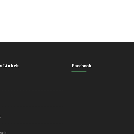
s Linkek
Facebook
k
vek