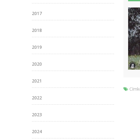
2017
2018
2019
2020
2021
Címk
2022
2023
2024