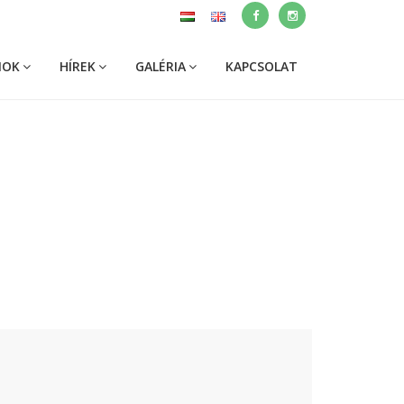
MOK
HÍREK
GALÉRIA
KAPCSOLAT