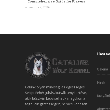
Comprehensive Guide for Players
augusztus 7, 2026
Haszno
Galéria
Hírek
Célunk olyan minőségi és egészséges
Svájci Fehér Juhászkutyák tenyésztése,
Kutyáin
akik büszkén képviselhetik magukon a
fajta jellegzetességeit, nemes vonásait.
Alomter