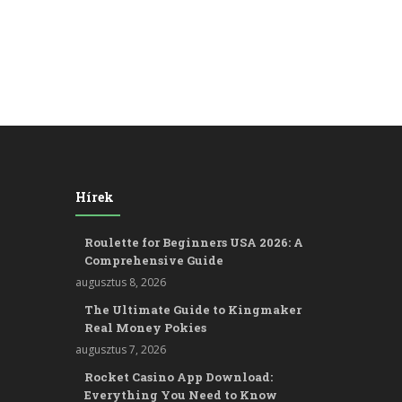
Hírek
Roulette for Beginners USA 2026: A
Comprehensive Guide
augusztus 8, 2026
The Ultimate Guide to Kingmaker
Real Money Pokies
augusztus 7, 2026
Rocket Casino App Download:
Everything You Need to Know