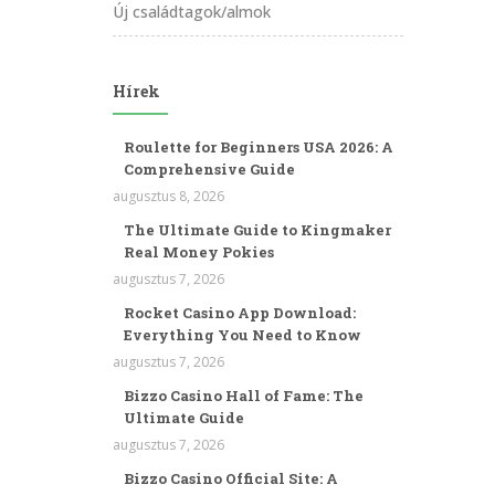
Új családtagok/almok
Hírek
Roulette for Beginners USA 2026: A
Comprehensive Guide
augusztus 8, 2026
The Ultimate Guide to Kingmaker
Real Money Pokies
augusztus 7, 2026
Rocket Casino App Download:
Everything You Need to Know
augusztus 7, 2026
Bizzo Casino Hall of Fame: The
Ultimate Guide
augusztus 7, 2026
Bizzo Casino Official Site: A