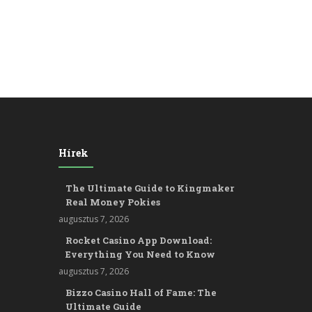
Hírek
The Ultimate Guide to Kingmaker
Real Money Pokies
augusztus 7, 2026
Rocket Casino App Download:
Everything You Need to Know
augusztus 7, 2026
Bizzo Casino Hall of Fame: The
Ultimate Guide