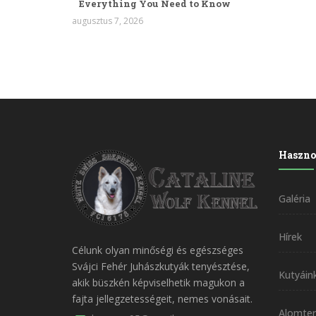
Everything You Need to Know
augusztus 7, 2026
Haszno
Galéria
Hírek
Célunk olyan minőségi és egészséges
Svájci Fehér Juhászkutyák tenyésztése,
Kutyáin
akik büszkén képviselhetik magukon a
fajta jellegzetességeit, nemes vonásait.
Alomter