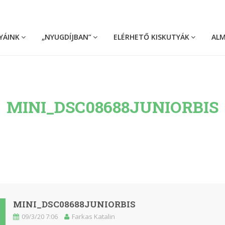
YÁINK
„NYUGDÍJBAN”
ELÉRHETŐ KISKUTYÁK
AL
MINI_DSC08688JUNIORBIS
MINI_DSC08688JUNIORBIS
09/3/20 7:06
Farkas Katalin