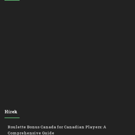
Hírek
Roulette Bonus Canada for Canadian Players: A
Comprehensive Guide