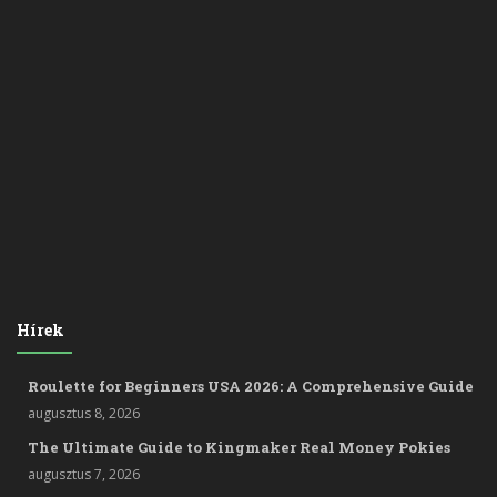
Hírek
Roulette for Beginners USA 2026: A Comprehensive Guide
augusztus 8, 2026
The Ultimate Guide to Kingmaker Real Money Pokies
augusztus 7, 2026