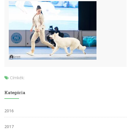
Címkék:
Kategória
2016
2017