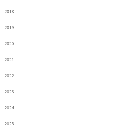
2018
2019
2020
2021
2022
2023
2024
2025