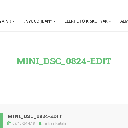
YÁINK
„NYUGDÍJBAN”
ELÉRHETŐ KISKUTYÁK
AL
MINI_DSC_0824-EDIT
MINI_DSC_0824-EDIT
09/13/24 4:19
Farkas Katalin