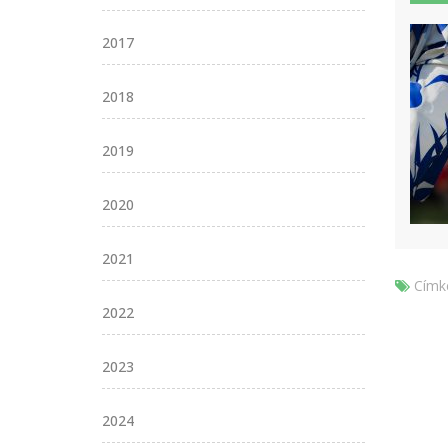
2017
2018
2019
2020
2021
Címk
2022
2023
2024