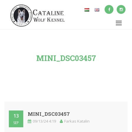
MINI_DSC03457
MINI_DSC03457
13
09/13/24 4:19
Farkas Katalin
SEP