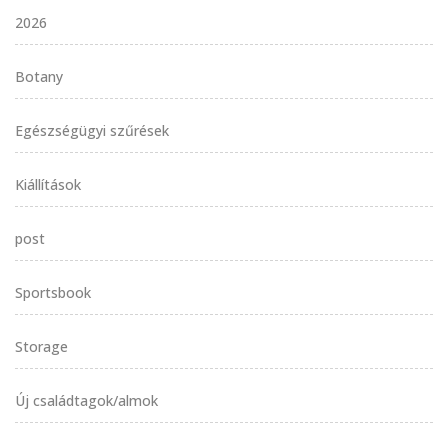
2026
Botany
Egészségügyi szűrések
Kiállítások
post
Sportsbook
Storage
Új családtagok/almok