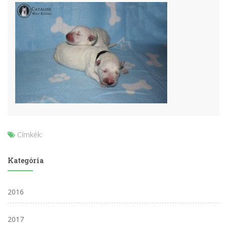
Címkék:
Kategória
2016
2017