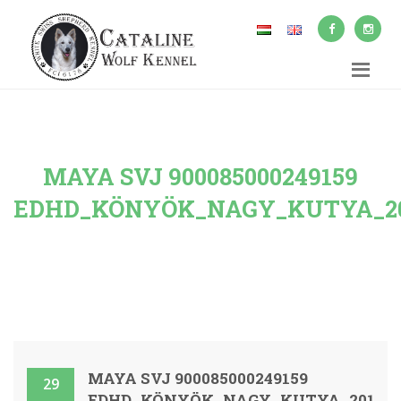
MAYA SVJ 900085000249159
EDHD_KÖNYÖK_NAGY_KUTYA_2016
MAYA SVJ 900085000249159
29
EDHD_KÖNYÖK_NAGY_KUTYA_2016102