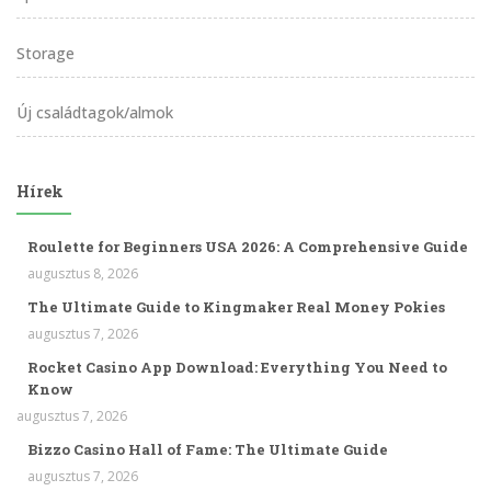
Storage
Új családtagok/almok
Hírek
Roulette for Beginners USA 2026: A Comprehensive Guide
augusztus 8, 2026
The Ultimate Guide to Kingmaker Real Money Pokies
augusztus 7, 2026
Rocket Casino App Download: Everything You Need to
Know
augusztus 7, 2026
Bizzo Casino Hall of Fame: The Ultimate Guide
augusztus 7, 2026