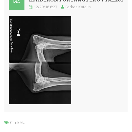
DEC
12/29/16 6:27
Farkas Katalin
Címkék: