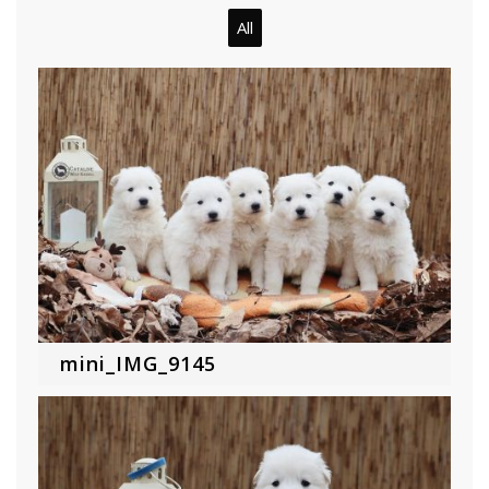
All
mini_IMG_9145