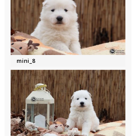
mini_8