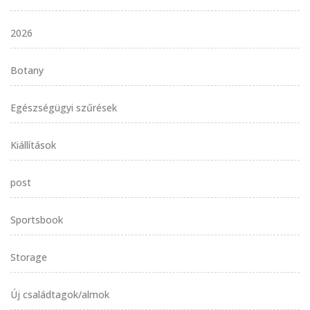
2026
Botany
Egészségügyi szűrések
Kiállítások
post
Sportsbook
Storage
Új családtagok/almok