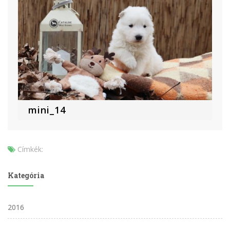
mini_14
Címkék:
Kategória
2016