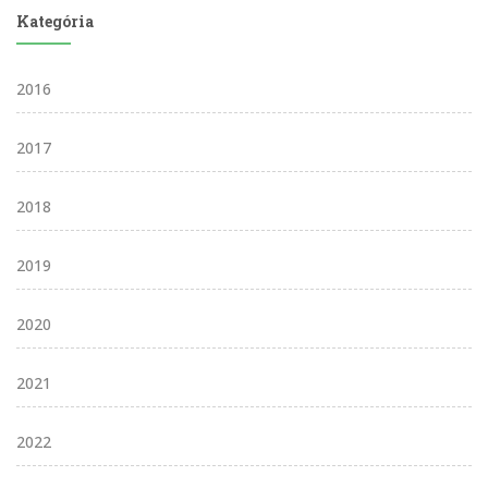
Kategória
2016
2017
2018
2019
2020
2021
2022