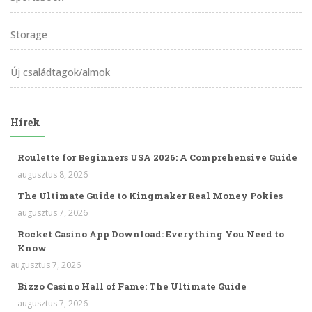
Storage
Új családtagok/almok
Hírek
Roulette for Beginners USA 2026: A Comprehensive Guide
augusztus 8, 2026
The Ultimate Guide to Kingmaker Real Money Pokies
augusztus 7, 2026
Rocket Casino App Download: Everything You Need to
Know
augusztus 7, 2026
Bizzo Casino Hall of Fame: The Ultimate Guide
augusztus 7, 2026