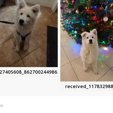
27405608_862700244986326_7151537934942786
received_11783298
ék: