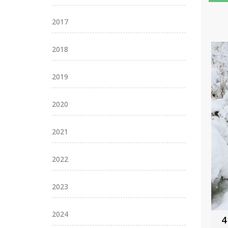
2017
2018
2019
2020
2021
2022
2023
2024
4