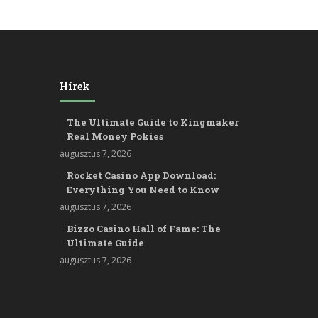
Hírek
The Ultimate Guide to Kingmaker
Real Money Pokies
augusztus 7, 2026
Rocket Casino App Download:
Everything You Need to Know
augusztus 7, 2026
Bizzo Casino Hall of Fame: The
Ultimate Guide
augusztus 7, 2026