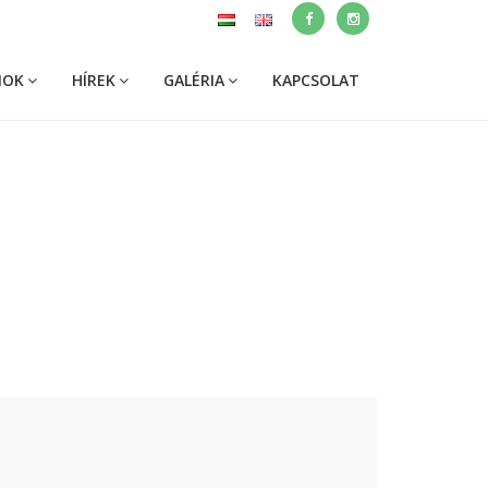
MOK
HÍREK
GALÉRIA
KAPCSOLAT