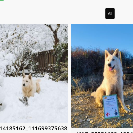
All
14185162_1116993756385156_818784792254741