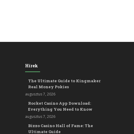
Hírek
The Ultimate Guide to Kingmaker
Real Money Pokies
augusztus 7, 2026
Rocket Casino App Download:
Everything You Need to Know
augusztus 7, 2026
Bizzo Casino Hall of Fame: The
Ultimate Guide