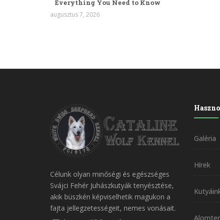
Everything You Need to Know
augusztus 7, 2026
Haszno
Galéria
Hírek
Célunk olyan minőségi és egészséges
Svájci Fehér Juhászkutyák tenyésztése,
Kutyáin
akik büszkén képviselhetik magukon a
fajta jellegzetességeit, nemes vonásait.
Alomter