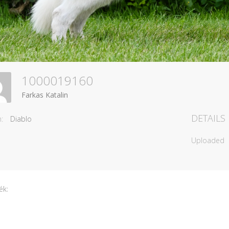
1000019160
Farkas Katalin
DETAILS
:
Diablo
Uploaded
ék: