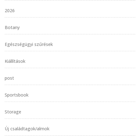
2026
Botany
Egészségügyi szűrések
Kiállítások
post
Sportsbook
Storage
Új családtagok/almok