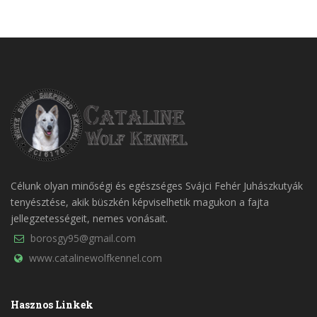
Célunk olyan minőségi és egészséges Svájci Fehér Juhászkutyák
tenyésztése, akik büszkén képviselhetik magukon a fajta
jellegzetességeit, nemes vonásait.
borosgy95@gmail.com
www.catalinewolfkennel.com
Hasznos Linkek