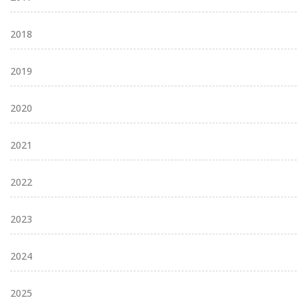
2018
2019
2020
2021
2022
2023
2024
2025