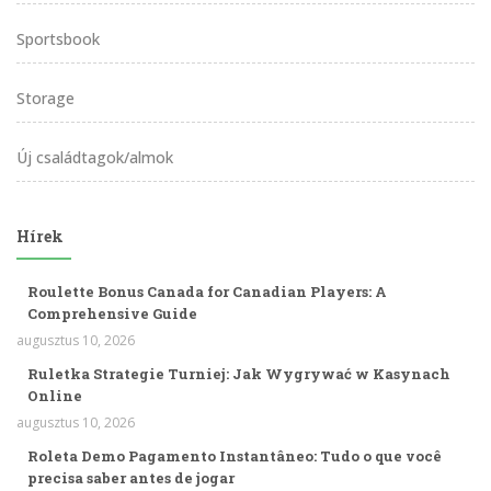
Sportsbook
Storage
Új családtagok/almok
Hírek
Roulette Bonus Canada for Canadian Players: A
Comprehensive Guide
augusztus 10, 2026
Ruletka Strategie Turniej: Jak Wygrywać w Kasynach
Online
augusztus 10, 2026
Roleta Demo Pagamento Instantâneo: Tudo o que você
precisa saber antes de jogar