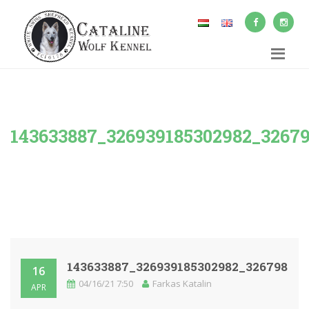
143633887_326939185302982_3267
143633887_326939185302982_326798311
16
04/16/21 7:50
Farkas Katalin
APR