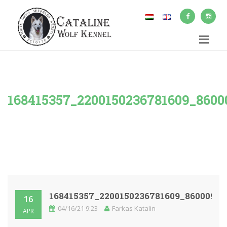
168415357_2200150236781609_8600
168415357_2200150236781609_86000931
16
04/16/21 9:23
Farkas Katalin
APR