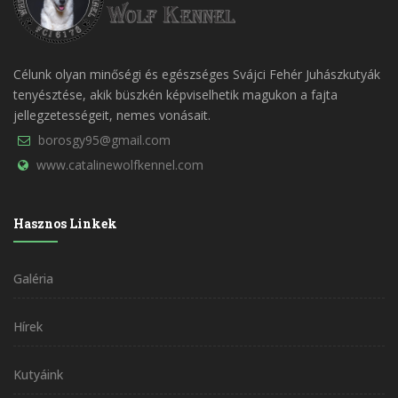
Célunk olyan minőségi és egészséges Svájci Fehér Juhászkutyák
tenyésztése, akik büszkén képviselhetik magukon a fajta
jellegzetességeit, nemes vonásait.
borosgy95@gmail.com
www.catalinewolfkennel.com
Hasznos Linkek
Galéria
Hírek
Kutyáink