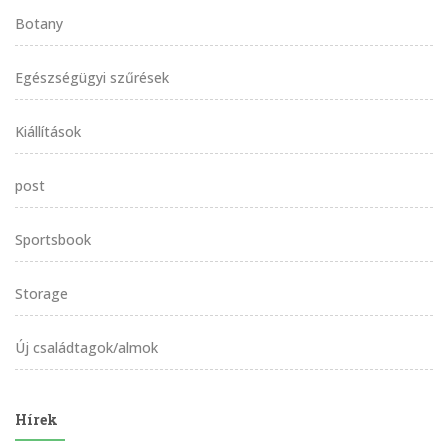
Botany
Egészségügyi szűrések
Kiállítások
post
Sportsbook
Storage
Új családtagok/almok
Hírek