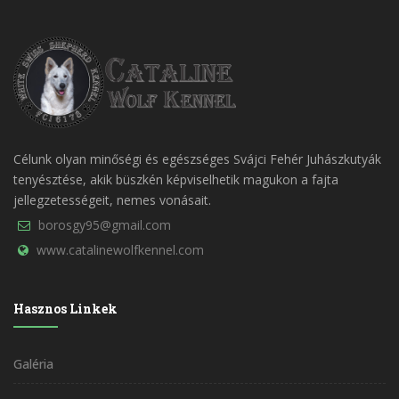
Célunk olyan minőségi és egészséges Svájci Fehér Juhászkutyák
tenyésztése, akik büszkén képviselhetik magukon a fajta
jellegzetességeit, nemes vonásait.
borosgy95@gmail.com
www.catalinewolfkennel.com
Hasznos Linkek
Galéria