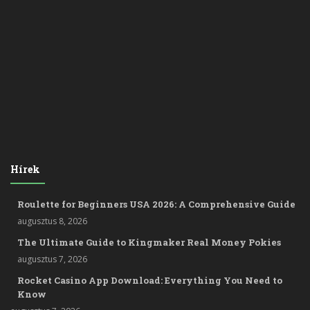
Hírek
Roulette for Beginners USA 2026: A Comprehensive Guide
augusztus 8, 2026
The Ultimate Guide to Kingmaker Real Money Pokies
augusztus 7, 2026
Rocket Casino App Download: Everything You Need to
Know