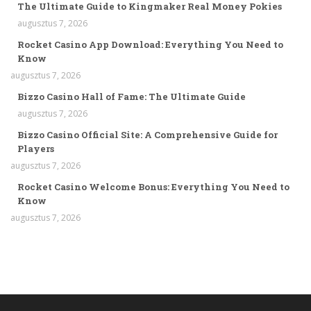
The Ultimate Guide to Kingmaker Real Money Pokies
augusztus 7, 2026
Rocket Casino App Download: Everything You Need to
Know
augusztus 7, 2026
Bizzo Casino Hall of Fame: The Ultimate Guide
augusztus 7, 2026
Bizzo Casino Official Site: A Comprehensive Guide for
Players
augusztus 7, 2026
Rocket Casino Welcome Bonus: Everything You Need to
Know
augusztus 7, 2026