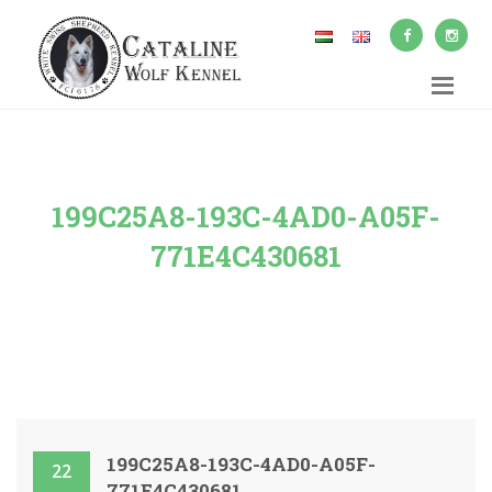
199C25A8-193C-4AD0-A05F-
771E4C430681
199C25A8-193C-4AD0-A05F-
22
771E4C430681