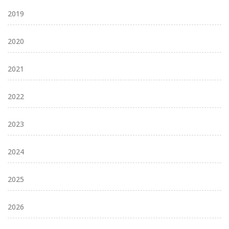
2019
2020
2021
2022
2023
2024
2025
2026