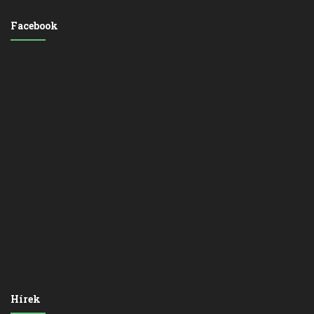
Facebook
Hírek