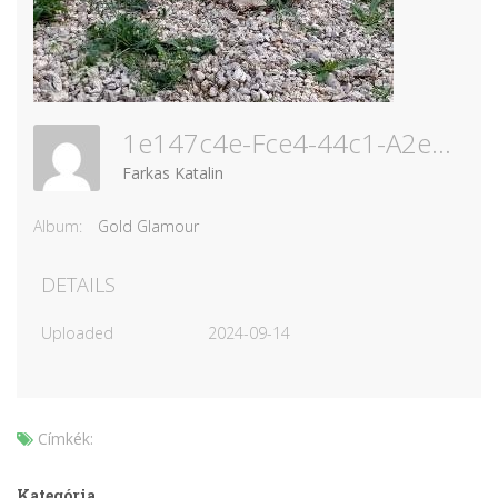
1e147c4e-Fce4-44c1-A2e9-6fdf6a1ba21e
Farkas Katalin
Album:
Gold Glamour
DETAILS
Uploaded
2024-09-14
Címkék:
Kategória