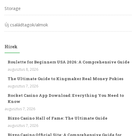
Storage
Új családtagok/almok
Hírek
Roulette for Beginners USA 2026: A Comprehensive Guide
augusztus 8, 2026
The Ultimate Guide to Kingmaker Real Money Pokies
augusztus 7, 2026
Rocket Casino App Download: Everything You Need to
Know
augusztus 7, 2026
Bizzo Casino Hall of Fame: The Ultimate Guide
augusztus 7, 2026
Bizzo Casino Official Site: A Comprehensive Guide for