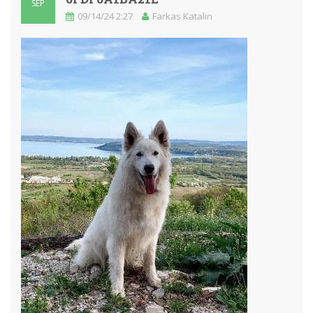
SEP
09/14/24 2:27
Farkas Katalin