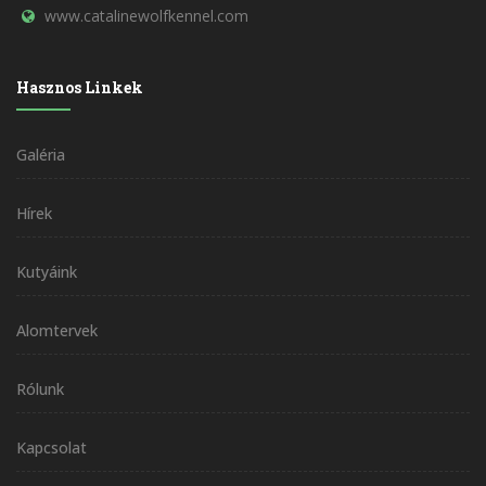
www.catalinewolfkennel.com
Hasznos Linkek
Galéria
Hírek
Kutyáink
Alomtervek
Rólunk
Kapcsolat