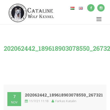
202062442_189618903078550_2673
202062442_189618903078550_26732198
7
11/7/21 11:18
Farkas Katalin
NOV