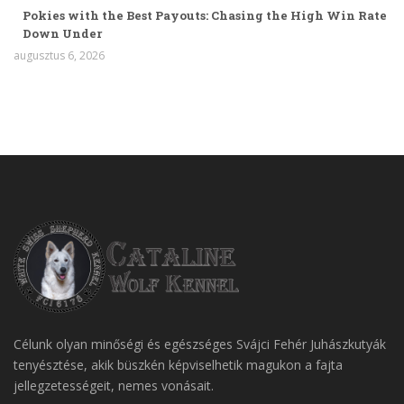
Pokies with the Best Payouts: Chasing the High Win Rate
Down Under
augusztus 6, 2026
Célunk olyan minőségi és egészséges Svájci Fehér Juhászkutyák
tenyésztése, akik büszkén képviselhetik magukon a fajta
jellegzetességeit, nemes vonásait.