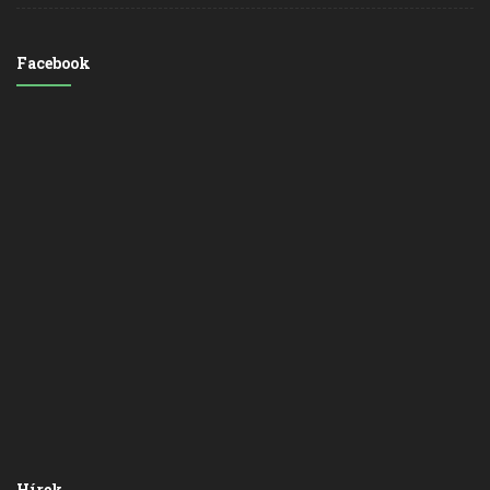
Facebook
Hírek