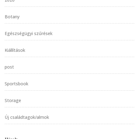
Botany
Egészségügyi szűrések
Kiállítások
post
Sportsbook
Storage
Új családtagok/almok