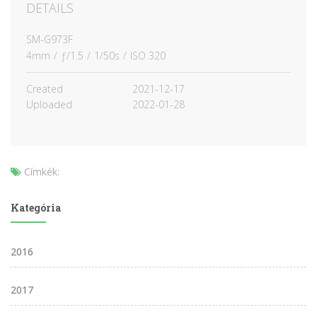
DETAILS
SM-G973F
4mm
/
ƒ/1.5
/
1/50s
/
ISO 320
Created
2021-12-17
Uploaded
2022-01-28
Címkék:
Kategória
2016
2017