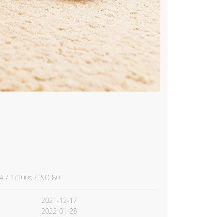
.4
/
1/100s
/
ISO 80
2021-12-17
2022-01-28