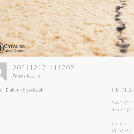
20211217_111707
Farkas Katalin
DETAILS
:
E alom kölyökfotók
SM-G973F
4mm
/
ƒ/2
Created
Uploaded