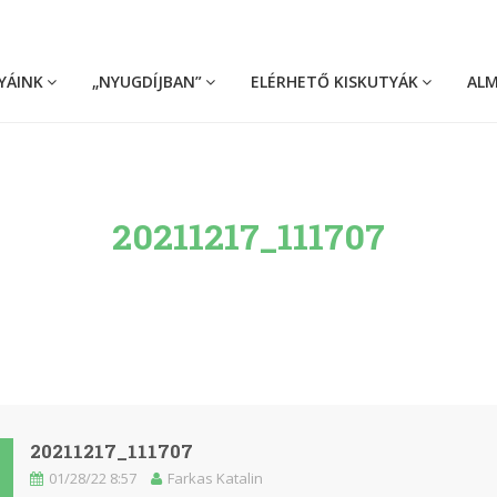
YÁINK
„NYUGDÍJBAN”
ELÉRHETŐ KISKUTYÁK
AL
20211217_111707
20211217_111707
01/28/22 8:57
Farkas Katalin