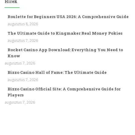
Hírek
Roulette for Beginners USA 2026: A Comprehensive Guide
augusztus 8, 2026
The Ultimate Guide to Kingmaker Real Money Pokies
augusztus 7, 2026
Rocket Casino App Download: Everything You Need to
Know
augusztus 7, 2026
Bizzo Casino Hall of Fame: The Ultimate Guide
augusztus 7, 2026
Bizzo Casino Official Site: A Comprehensive Guide for
Players
augusztus 7, 2026