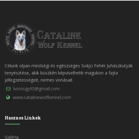
Célunk olyan minőségi és egészséges Svájci Fehér Juhászkutyák
tenyésztése, akik büszkén képviselhetik magukon a fajta
jellegzetességeit, nemes vonásait.
borosgy95@gmail.com
www.catalinewolfkennel.com
Hasznos Linkek
Galéria