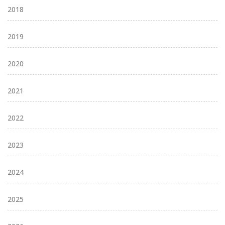
2018
2019
2020
2021
2022
2023
2024
2025