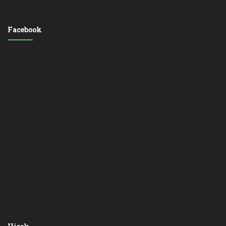
Facebook