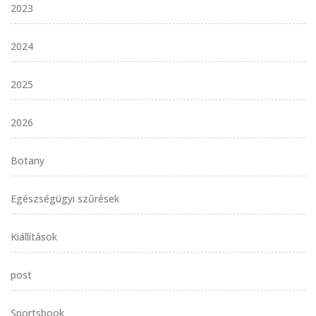
2023
2024
2025
2026
Botany
Egészségügyi szűrések
Kiállítások
post
Sportsbook