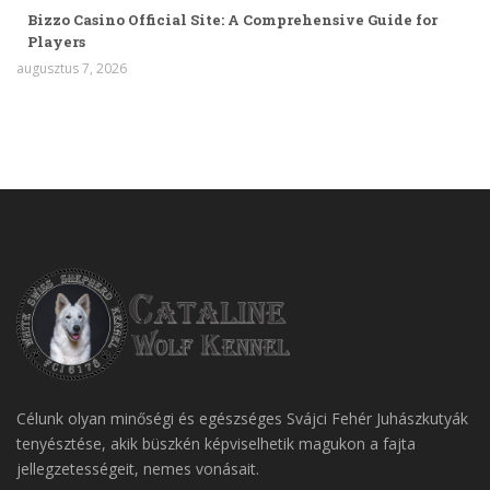
Bizzo Casino Official Site: A Comprehensive Guide for
Players
augusztus 7, 2026
Célunk olyan minőségi és egészséges Svájci Fehér Juhászkutyák
tenyésztése, akik büszkén képviselhetik magukon a fajta
jellegzetességeit, nemes vonásait.