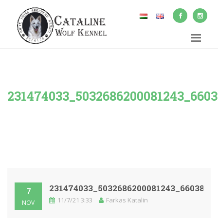
231474033_5032686200081243_660
231474033_5032686200081243_6603815
7
11/7/21 3:33
Farkas Katalin
NOV