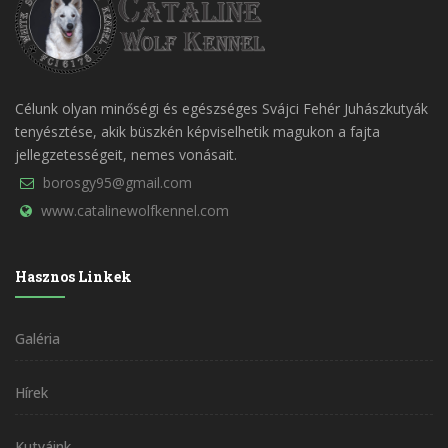
Célunk olyan minőségi és egészséges Svájci Fehér Juhászkutyák
tenyésztése, akik büszkén képviselhetik magukon a fajta
jellegzetességeit, nemes vonásait.
borosgy95@gmail.com
www.catalinewolfkennel.com
Hasznos Linkek
Galéria
Hírek
Kutyáink