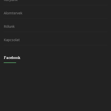
Alomtervek
Rólunk
Kapcsolat
Facebook