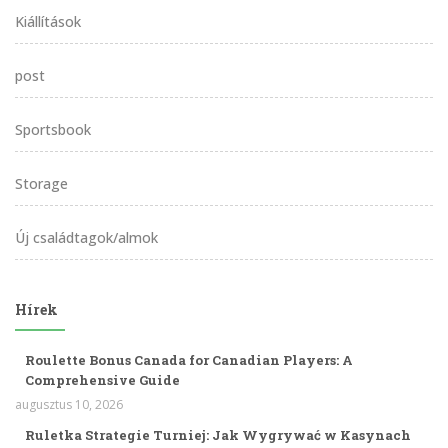
Kiállítások
post
Sportsbook
Storage
Új családtagok/almok
Hírek
Roulette Bonus Canada for Canadian Players: A
Comprehensive Guide
augusztus 10, 2026
Ruletka Strategie Turniej: Jak Wygrywać w Kasynach