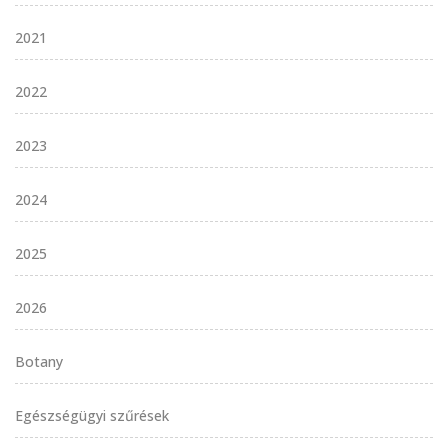
2021
2022
2023
2024
2025
2026
Botany
Egészségügyi szűrések