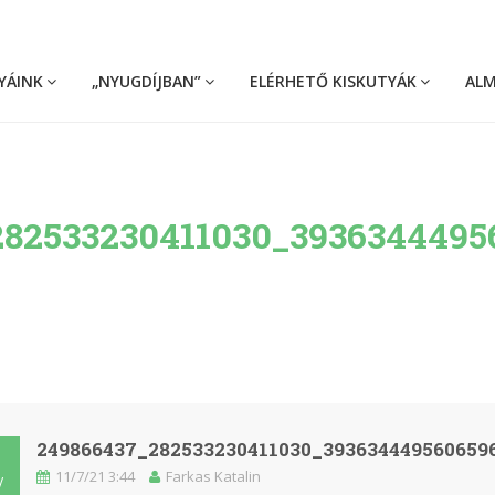
YÁINK
„NYUGDÍJBAN”
ELÉRHETŐ KISKUTYÁK
AL
282533230411030_3936344495
249866437_282533230411030_393634449560659
11/7/21 3:44
Farkas Katalin
V