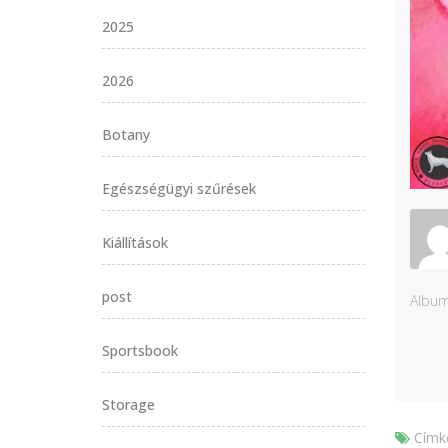
2025
2026
Botany
Egészségügyi szűrések
Kiállítások
post
Album
Sportsbook
Storage
Címk