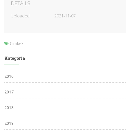
DETAILS
Uploaded
2021-11-07
Címkék:
Kategória
2016
2017
2018
2019