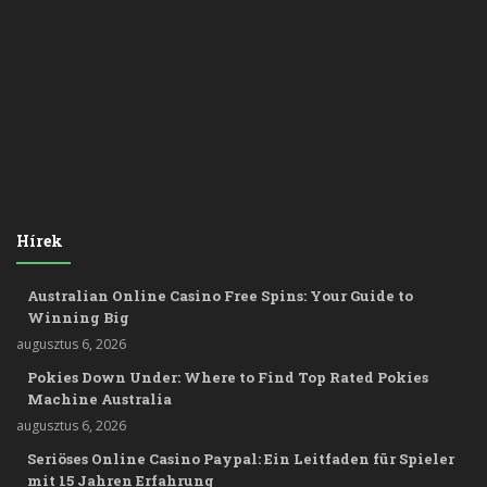
Hírek
Australian Online Casino Free Spins: Your Guide to
Winning Big
augusztus 6, 2026
Pokies Down Under: Where to Find Top Rated Pokies
Machine Australia
augusztus 6, 2026
Seriöses Online Casino Paypal: Ein Leitfaden für Spieler
mit 15 Jahren Erfahrung