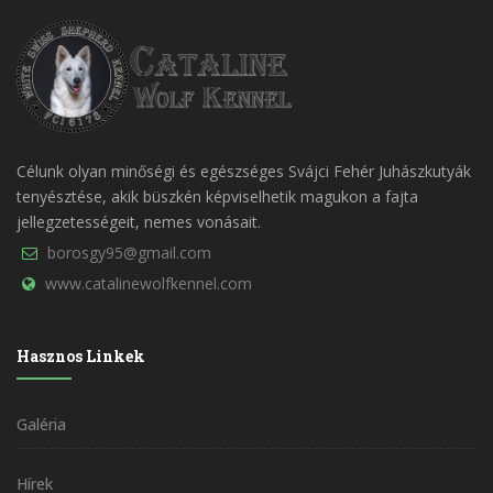
Célunk olyan minőségi és egészséges Svájci Fehér Juhászkutyák
tenyésztése, akik büszkén képviselhetik magukon a fajta
jellegzetességeit, nemes vonásait.
borosgy95@gmail.com
www.catalinewolfkennel.com
Hasznos Linkek
Galéria
Hírek