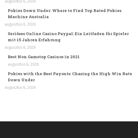
augusztus 6, 2026
Pokies Down Under: Where to Find Top Rated Pokies
Machine Australia
augusztus 6, 2026
Seriöses Online Casino Paypal: Ein Leitfaden für Spieler
mit 15 Jahren Erfahrung
augusztus 6, 2026
Best Non Gamstop Casinos in 2021
augusztus 6, 2026
Pokies with the Best Payouts: Chasing the High Win Rate
Down Under
augusztus 6, 2026