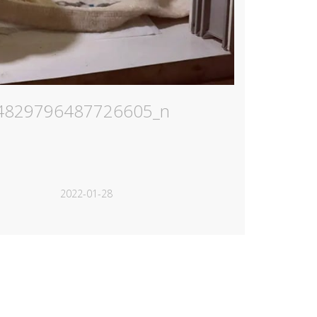
4829796487726605_n
2022-01-28