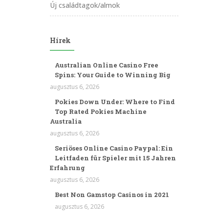
Új családtagok/almok
Hírek
Australian Online Casino Free
Spins: Your Guide to Winning Big
augusztus 6, 2026
Pokies Down Under: Where to Find
Top Rated Pokies Machine
Australia
augusztus 6, 2026
Seriöses Online Casino Paypal: Ein
Leitfaden für Spieler mit 15 Jahren
Erfahrung
augusztus 6, 2026
Best Non Gamstop Casinos in 2021
augusztus 6, 2026