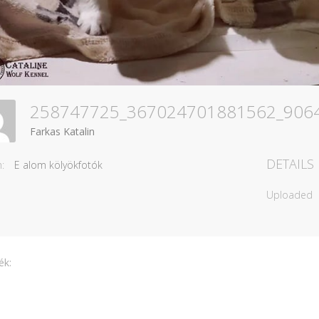
258747725_367024701881562_906
Farkas Katalin
DETAILS
:
E alom kölyökfotók
Uploaded
ék: