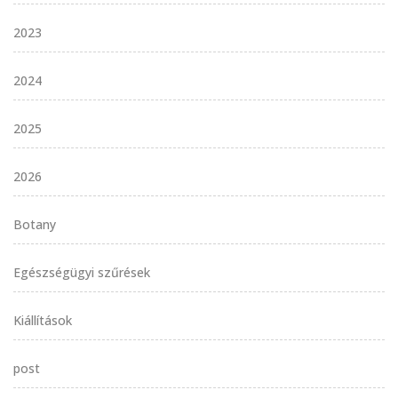
2023
2024
2025
2026
Botany
Egészségügyi szűrések
Kiállítások
post