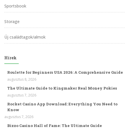
Sportsbook
Storage
Új családtagok/almok
Hírek
Roulette for Beginners USA 2026: A Comprehensive Guide
augusztus 8, 2026
The Ultimate Guide to Kingmaker Real Money Pokies
augusztus 7, 2026
Rocket Casino App Download: Everything You Need to
Know
augusztus 7, 2026
Bizzo Casino Hall of Fame: The Ultimate Guide