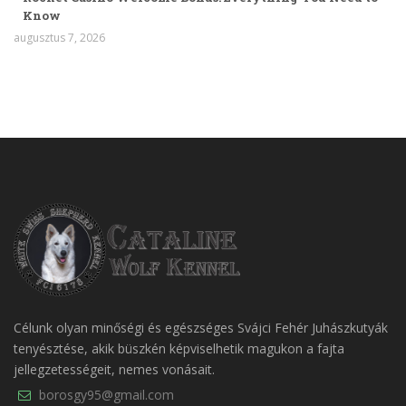
Know
augusztus 7, 2026
Célunk olyan minőségi és egészséges Svájci Fehér Juhászkutyák
tenyésztése, akik büszkén képviselhetik magukon a fajta
jellegzetességeit, nemes vonásait.
borosgy95@gmail.com