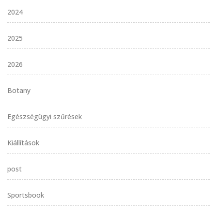
2024
2025
2026
Botany
Egészségügyi szűrések
Kiállítások
post
Sportsbook