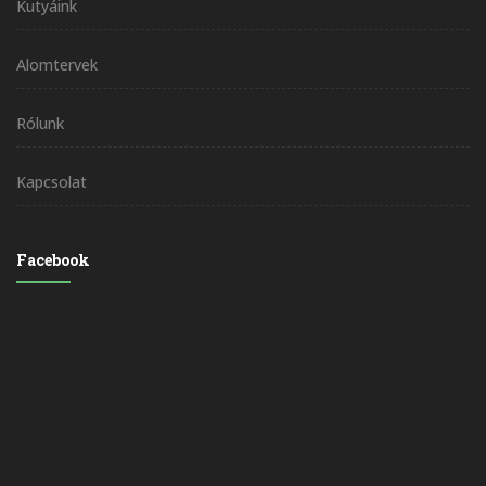
Kutyáink
Alomtervek
Rólunk
Kapcsolat
Facebook