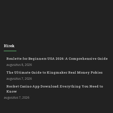
Hírek
Roulette for Beginners USA 2026: A Comprehensive Guide
augusztus 8, 2026
The Ultimate Guide to Kingmaker Real Money Pokies
augusztus 7, 2026
Rocket Casino App Download: Everything You Need to
Know
augusztus 7, 2026