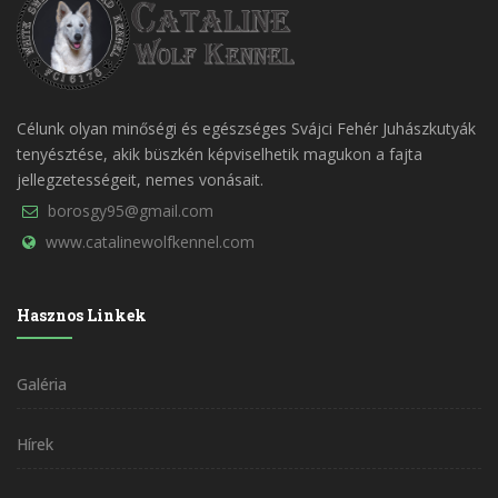
Célunk olyan minőségi és egészséges Svájci Fehér Juhászkutyák
tenyésztése, akik büszkén képviselhetik magukon a fajta
jellegzetességeit, nemes vonásait.
borosgy95@gmail.com
www.catalinewolfkennel.com
Hasznos Linkek
Galéria
Hírek