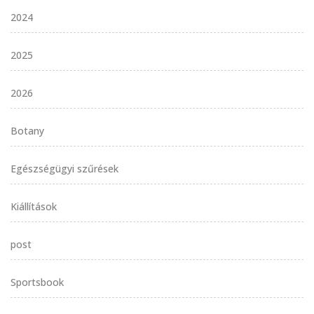
2024
2025
2026
Botany
Egészségügyi szűrések
Kiállítások
post
Sportsbook