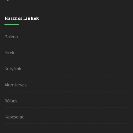
Hasznos Linkek
Galéria
Hírek
Kutyáink
Alomtervek
Rólunk
Kapcsolat