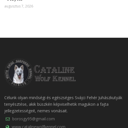
augusztus 7, 2026
Célunk olyan minőségi és egészséges Svájci Fehér Juhászkutyák
tenyésztése, akik büszkén képviselhetik magukon a fajta
jellegzetességeit, nemes vonásait.
borosgy95@gmail.com
www.catalinewolfkennel.com